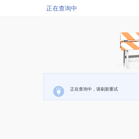
正在查询中
正在查询中，请刷新重试