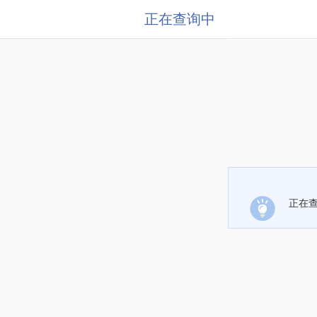
正在查询中
正在