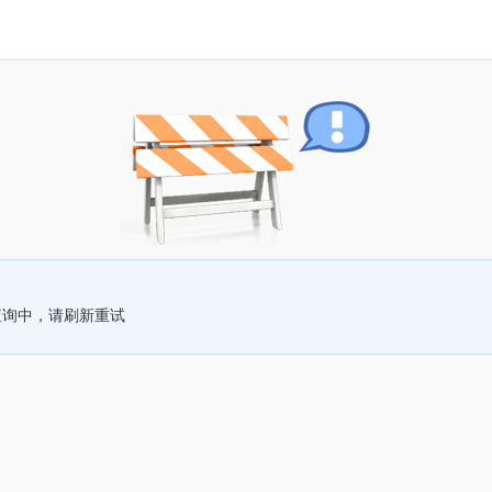
查询中，请刷新重试