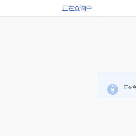
正在查询中
正在