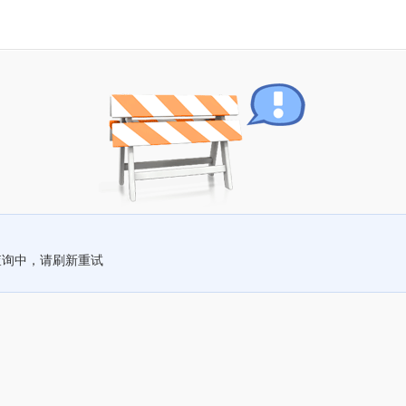
查询中，请刷新重试